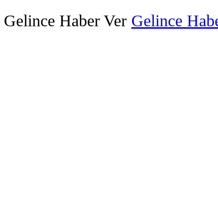
Gelince Haber Ver
Gelince Habe