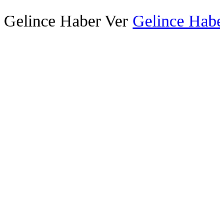
Gelince Haber Ver
Gelince Habe