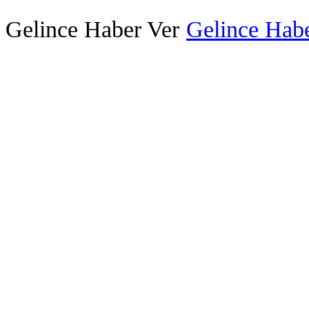
Gelince Haber Ver
Gelince Habe