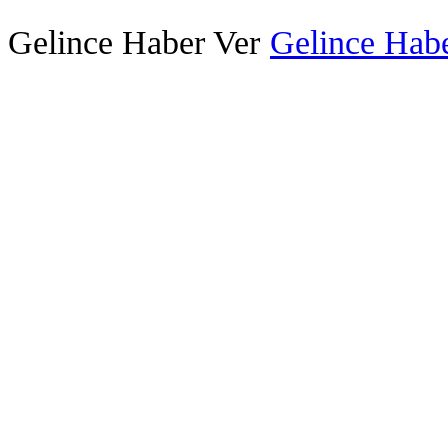
Gelince Haber Ver
Gelince Habe