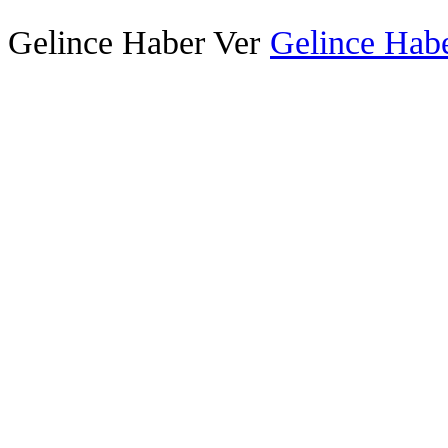
Gelince Haber Ver
Gelince Habe