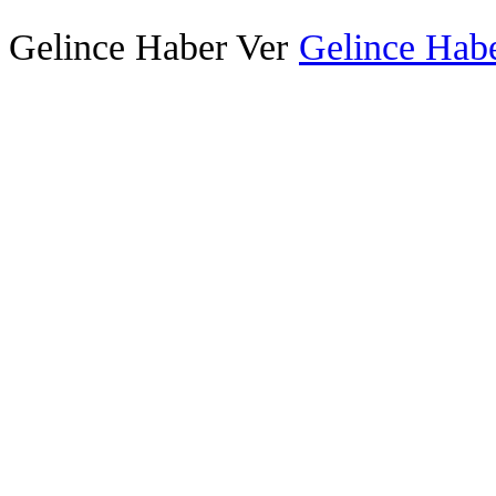
Gelince Haber Ver
Gelince Habe