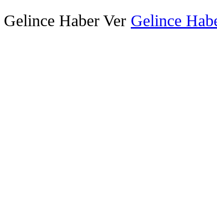
Gelince Haber Ver
Gelince Habe