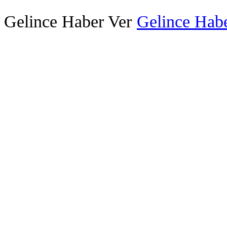
Gelince Haber Ver
Gelince Habe