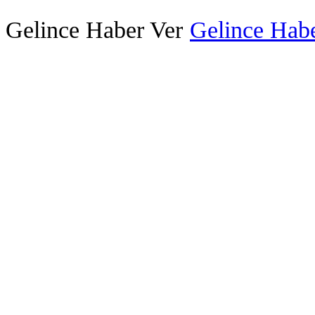
Gelince Haber Ver
Gelince Habe