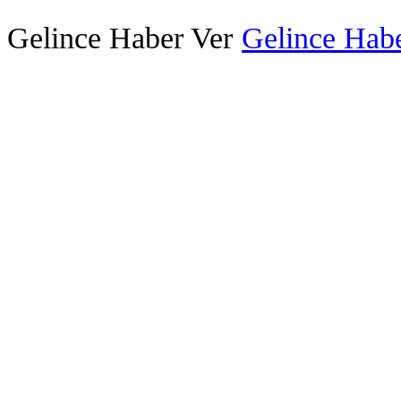
Gelince Haber Ver
Gelince Habe