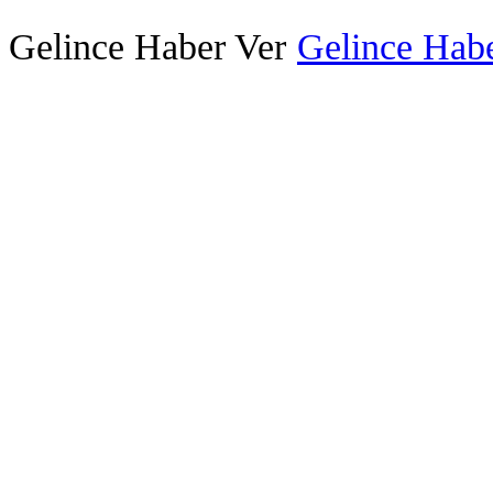
Gelince Haber Ver
Gelince Habe