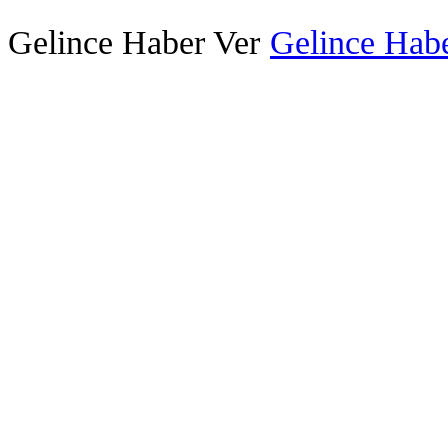
Gelince Haber Ver
Gelince Habe