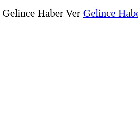
Gelince Haber Ver
Gelince Habe