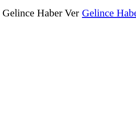
Gelince Haber Ver
Gelince Habe