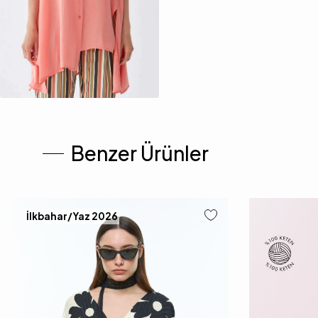
Benzer Ürünler
İlkbahar/Yaz 2026