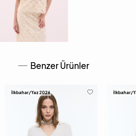
Benzer Ürünler
İlkbahar/Yaz 2026
İlkbahar/