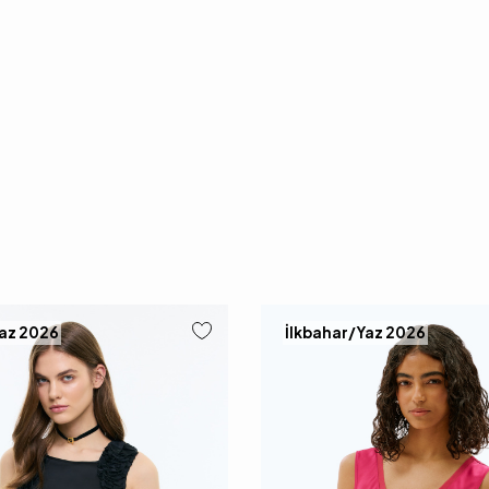
Yaz 2026
İlkbahar/Yaz 2026