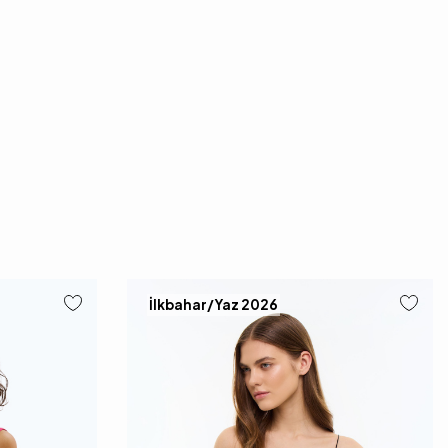
İlkbahar/Yaz 2026