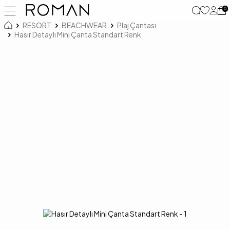
0
RESORT
BEACHWEAR
Plaj Çantası
Hasır Detaylı Mini Çanta Standart Renk