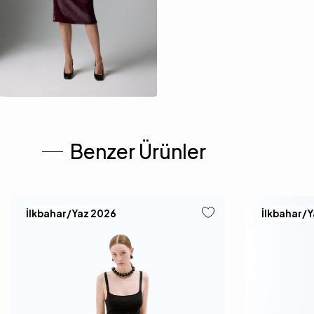
Benzer Ürünler
İlkbahar/Yaz 2026
İlkbahar/