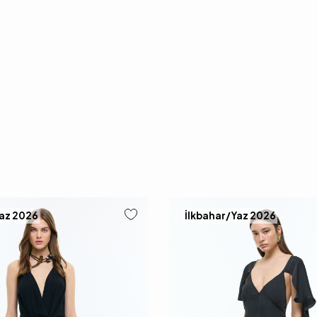
Yaz 2026
İlkbahar/Yaz 2026