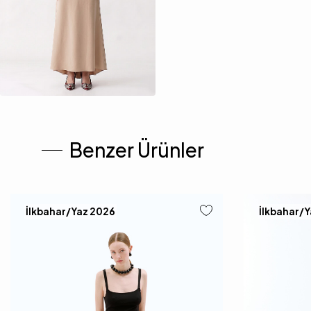
Benzer Ürünler
İlkbahar/Yaz 2026
İlkbahar/