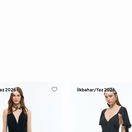
Yaz 2026
İlkbahar/Yaz 2026