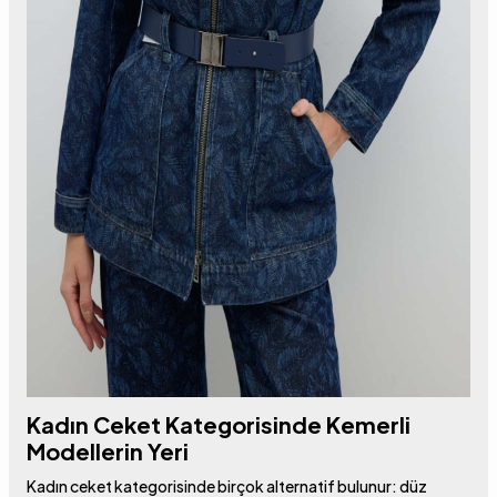
Kadın Ceket Kategorisinde Kemerli
Modellerin Yeri
Kadın ceket kategorisinde birçok alternatif bulunur: düz