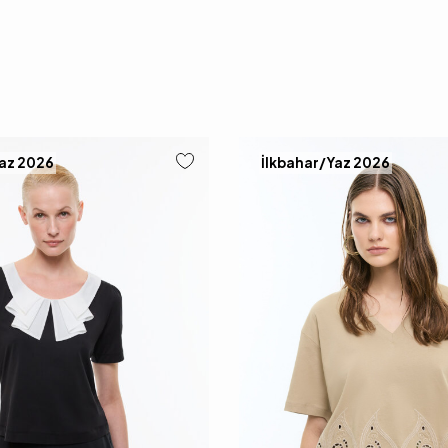
Yaz 2026
İlkbahar/Yaz 2026