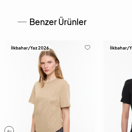
Benzer Ürünler
İlkbahar/Yaz 2026
İlkbahar/