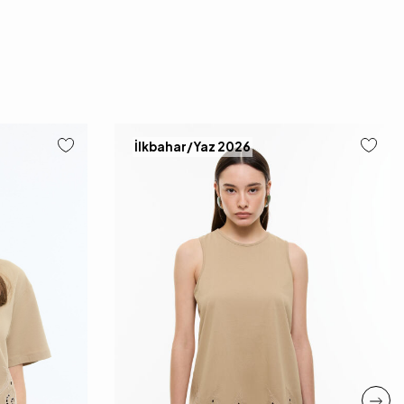
İlkbahar/Yaz 2026