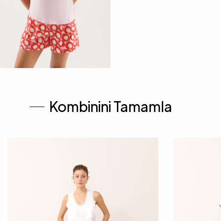
Kombinini Tamamla