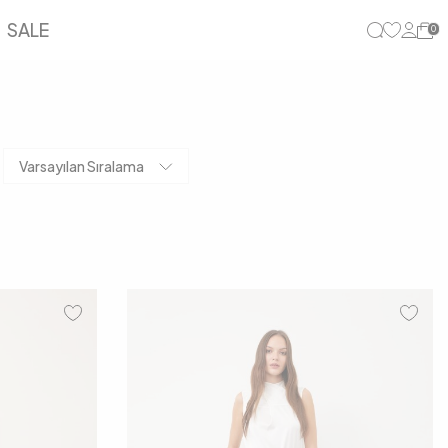
SALE
0
Varsayılan Sıralama