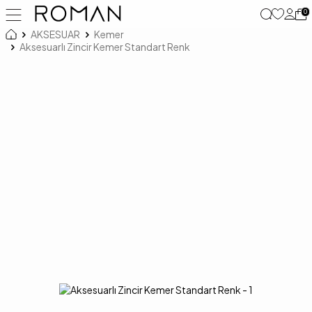
0
AKSESUAR
Kemer
Aksesuarlı Zincir Kemer Standart Renk