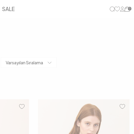
SALE
0
Varsayılan Sıralama