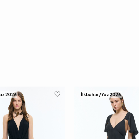
Yaz 2026
İlkbahar/Yaz 2026