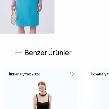
Benzer Ürünler
İlkbahar/Yaz 2026
İlkbahar/