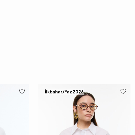
İlkbahar/Yaz 2026