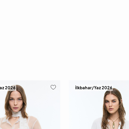
Yaz 2026
İlkbahar/Yaz 2026