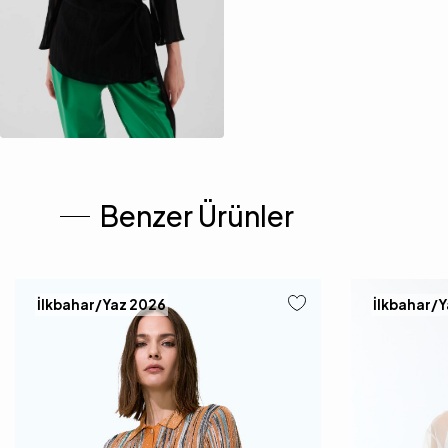
Benzer Ürünler
İlkbahar/Yaz 2026
İlkbahar/