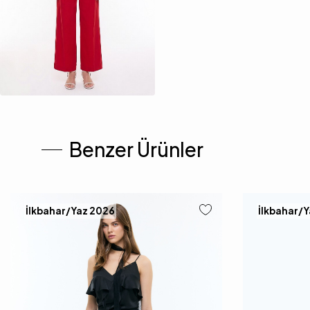
Benzer Ürünler
İlkbahar/Yaz 2026
İlkbahar/