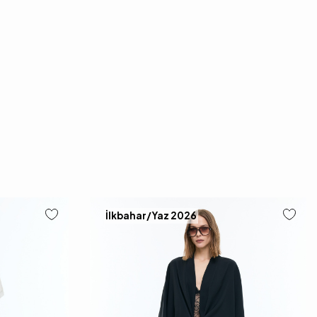
İlkbahar/Yaz 2026