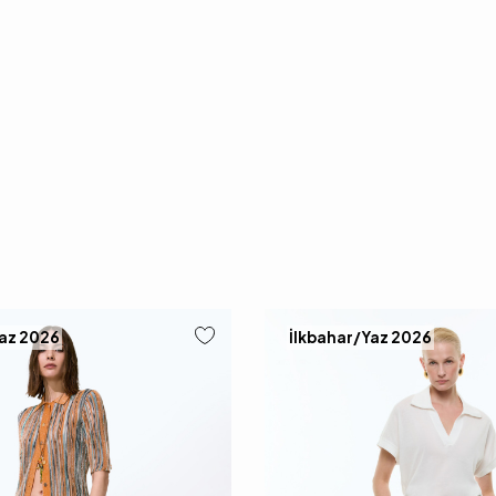
Yaz 2026
İlkbahar/Yaz 2026