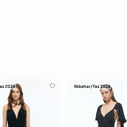
Yaz 2026
İlkbahar/Yaz 2026