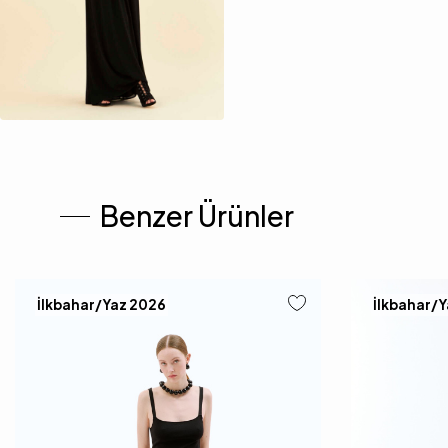
Benzer Ürünler
İlkbahar/Yaz 2026
İlkbahar/