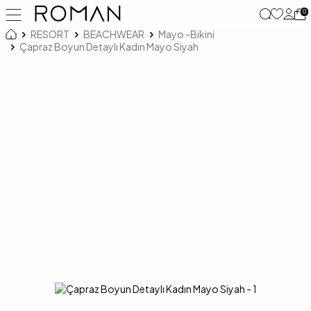
0
RESORT
BEACHWEAR
Mayo -Bikini
Çapraz Boyun Detaylı Kadın Mayo Siyah