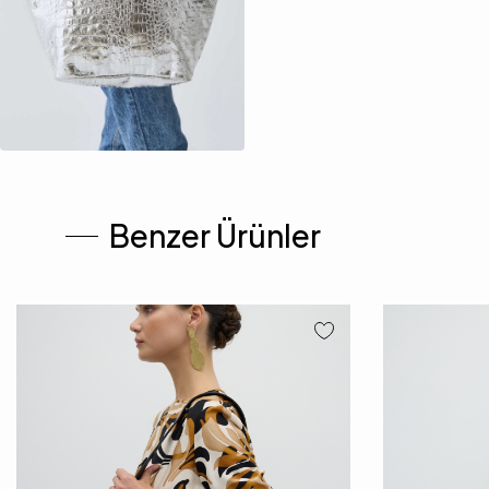
Benzer Ürünler