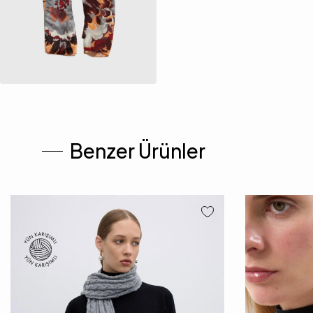
Benzer Ürünler