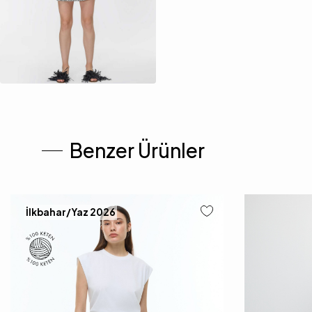
Benzer Ürünler
İlkbahar/Yaz 2026