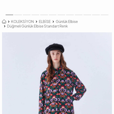
KOLEKSİYON
ELBİSE
Günlük Elbise
Düğmeli Günlük Elbise Standart Renk