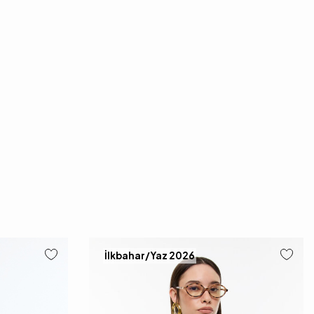
İlkbahar/Yaz 2026