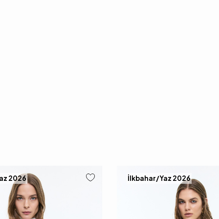
Yaz 2026
İlkbahar/Yaz 2026