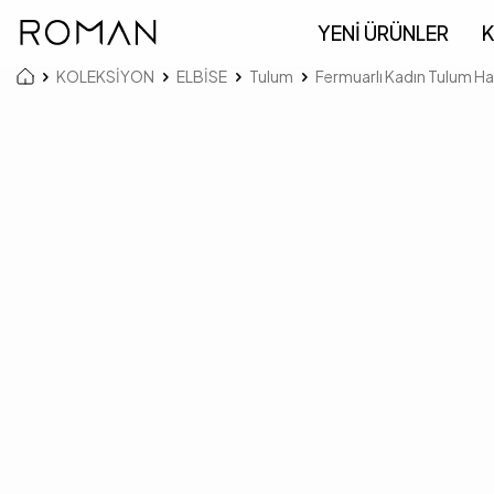
YENİ ÜRÜNLER
K
KOLEKSİYON
ELBİSE
Tulum
Fermuarlı Kadın Tulum Ha