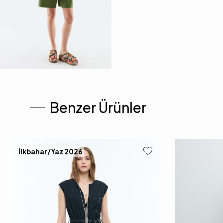
Benzer Ürünler
İlkbahar/Yaz 2026