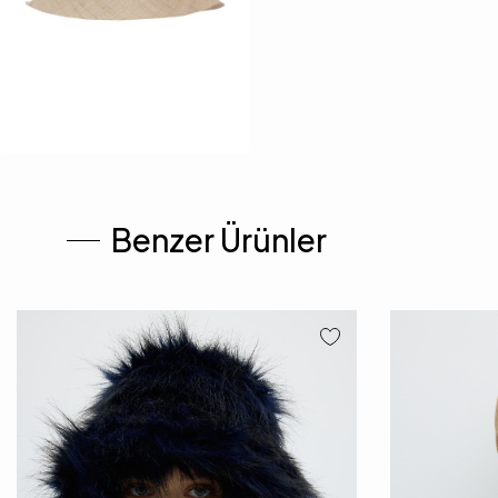
Benzer Ürünler