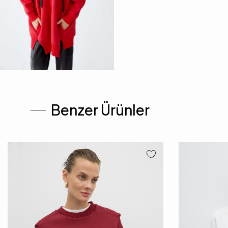
Benzer Ürünler