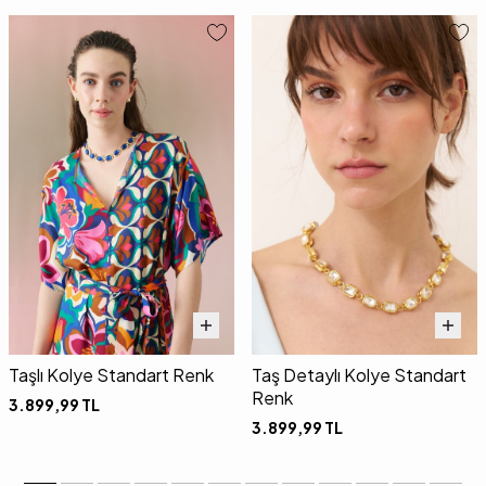
Taşlı Kolye Standart Renk
Taş Detaylı Kolye Standart
Renk
3.899,99
TL
3.899,99
TL