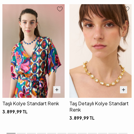
Taşlı Kolye Standart Renk
Taş Detaylı Kolye Standart
Renk
3.899,99
TL
3.899,99
TL