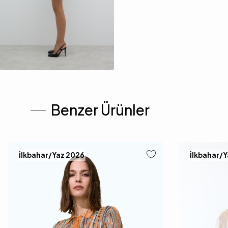
Benzer Ürünler
İlkbahar/Yaz 2026
İlkbahar/