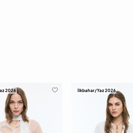
Yaz 2026
İlkbahar/Yaz 2026