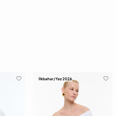
İlkbahar/Yaz 2026