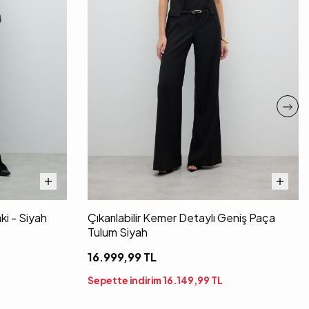
ki - Siyah
Çıkarılabilir Kemer Detaylı Geniş Paça
Tulum Siyah
16.999,99
TL
Sepette indirim
16.149,99
TL