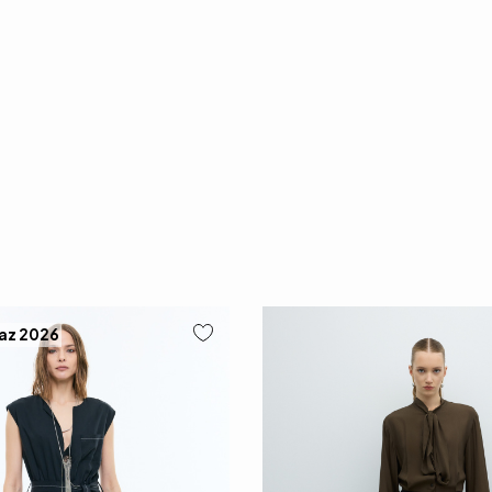
Yaz 2026