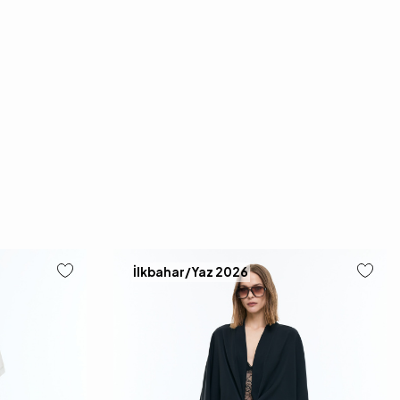
İlkbahar/Yaz 2026