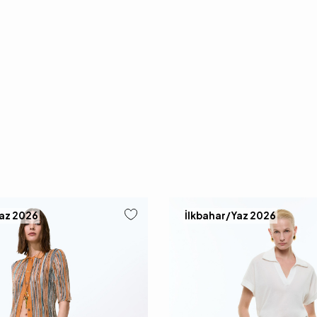
Yaz 2026
İlkbahar/Yaz 2026