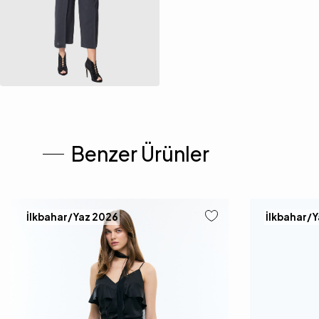
Benzer Ürünler
İlkbahar/Yaz 2026
İlkbahar/