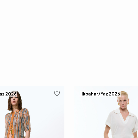
Yaz 2026
İlkbahar/Yaz 2026