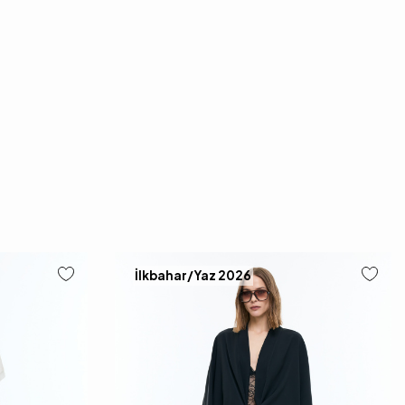
İlkbahar/Yaz 2026