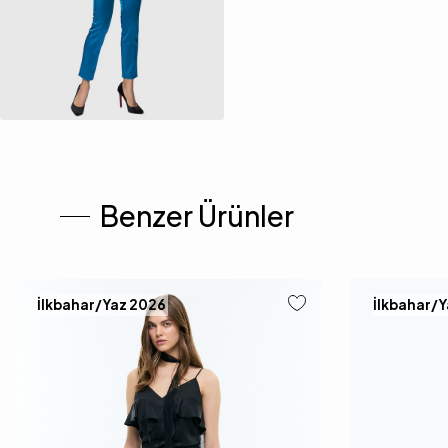
Benzer Ürünler
İlkbahar/Yaz 2026
İlkbahar/