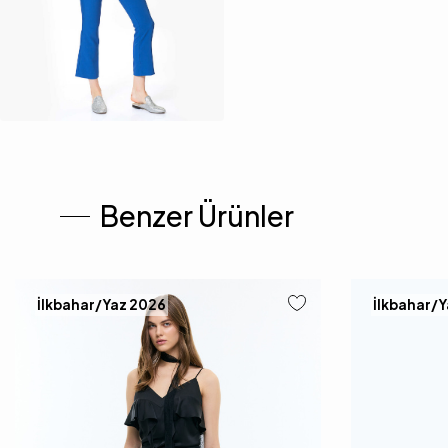
Benzer Ürünler
İlkbahar/Yaz 2026
İlkbahar/