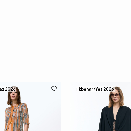
Yaz 2026
İlkbahar/Yaz 2026