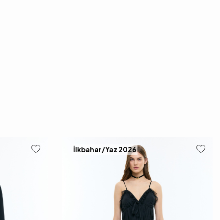
İlkbahar/Yaz 2026