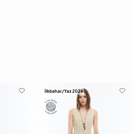
İlkbahar/Yaz 2026