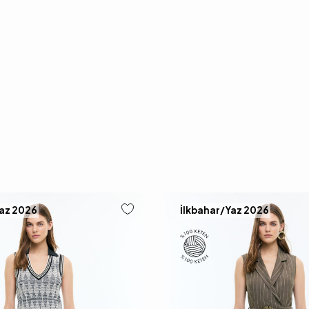
Yaz 2026
İlkbahar/Yaz 2026