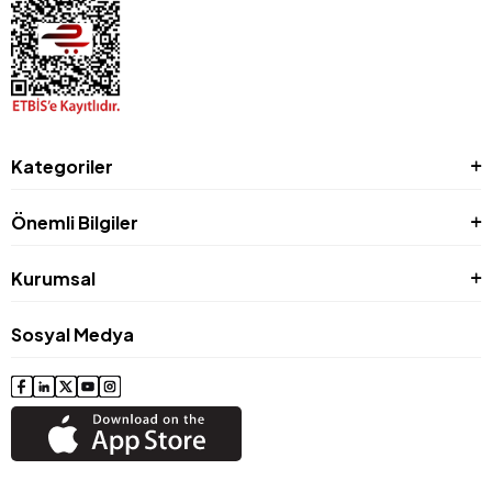
Kategoriler
Önemli Bilgiler
Kurumsal
Sosyal Medya