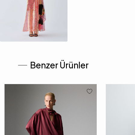
Benzer Ürünler