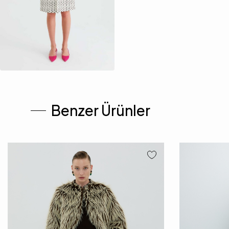
Benzer Ürünler