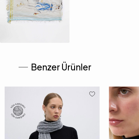
Benzer Ürünler