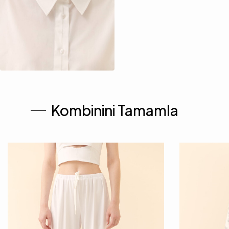
Kombinini Tamamla