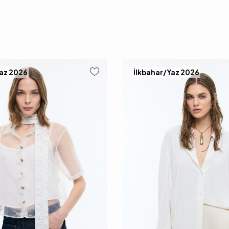
Yaz 2026
İlkbahar/Yaz 2026