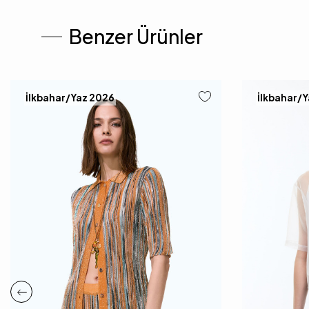
Benzer Ürünler
İlkbahar/Yaz 2026
İlkbahar/